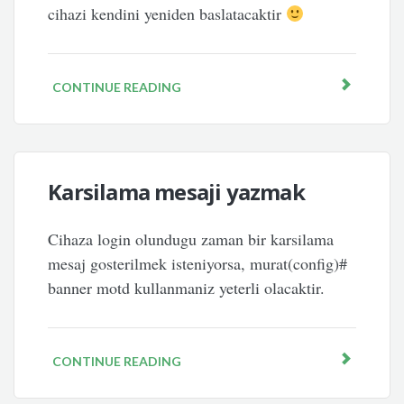
cihazi kendini yeniden baslatacaktir
CONTINUE READING
Karsilama mesaji yazmak
Cihaza login olundugu zaman bir karsilama
mesaj gosterilmek isteniyorsa, murat(config)#
banner motd kullanmaniz yeterli olacaktir.
CONTINUE READING