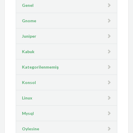
Genel
Gnome
Juniper
Kabuk
Kategorilenmemiş
Konsol
Linux
Mysql
Oylesine