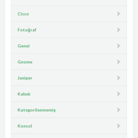
Cisco
Fotoğraf
Genel
Gnome
Juniper
Kabuk
Kategorilenmemiş
Konsol