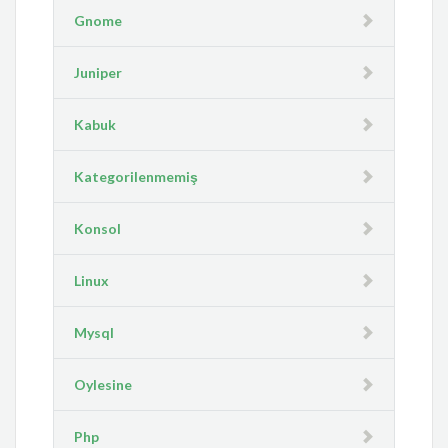
Gnome
Juniper
Kabuk
Kategorilenmemiş
Konsol
Linux
Mysql
Oylesine
Php