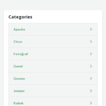
Categories
Apache
Cisco
Fotoğraf
Genel
Gnome
Juniper
Kabuk