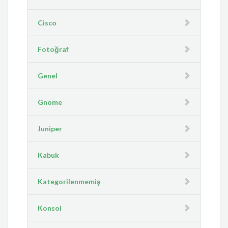
Cisco
Fotoğraf
Genel
Gnome
Juniper
Kabuk
Kategorilenmemiş
Konsol