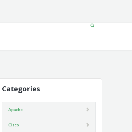
Categories
Apache
Cisco