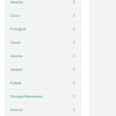
Apache
Cisco
Fotoğraf
Genel
Gnome
Juniper
Kabuk
Kategorilenmemiş
Konsol