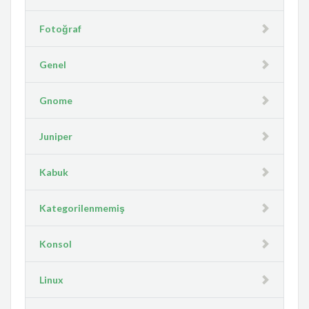
Fotoğraf
Genel
Gnome
Juniper
Kabuk
Kategorilenmemiş
Konsol
Linux