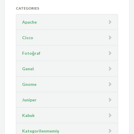
CATEGORIES
Apache
Cisco
Fotoğraf
Genel
Gnome
Juniper
Kabuk
Kategorilenmemiş