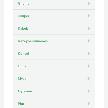
Gnome
Juniper
Kabuk
Kategorilenmemiş
Konsol
Linux
Mysql
Oylesine
Php