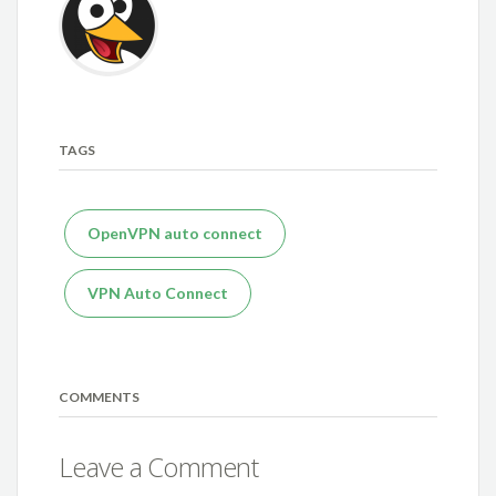
TAGS
OpenVPN auto connect
VPN Auto Connect
COMMENTS
Leave a Comment