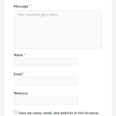
Message
*
Name
*
Email
*
Website
Save my name, email, and website in this browser