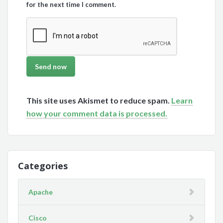
for the next time I comment.
This site uses Akismet to reduce spam.
Learn
how your comment data is processed.
Categories
Apache
Cisco