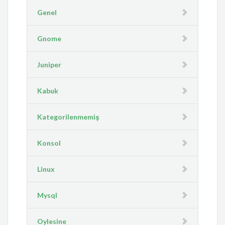
Genel
Gnome
Juniper
Kabuk
Kategorilenmemiş
Konsol
Linux
Mysql
Oylesine