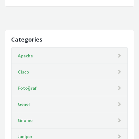
Categories
Apache
Cisco
Fotoğraf
Genel
Gnome
Juniper