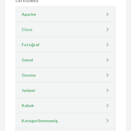
CATEGORIES
Apache
Cisco
Fotoğraf
Genel
Gnome
Juniper
Kabuk
Kategorilenmemiş