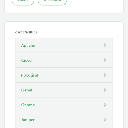
CATEGORIES
Apache
Cisco
Fotoğraf
Genel
Gnome
Juniper