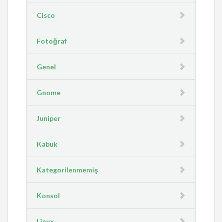
Cisco
Fotoğraf
Genel
Gnome
Juniper
Kabuk
Kategorilenmemiş
Konsol
Linux