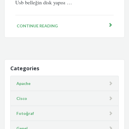
Usb belleğin disk yapısı …
CONTINUE READING
Categories
Apache
Cisco
Fotoğraf
Genel