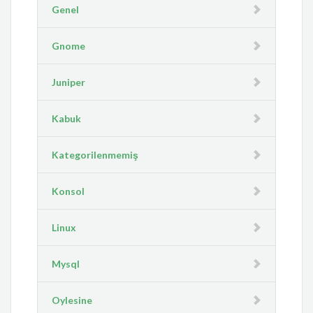
Genel
Gnome
Juniper
Kabuk
Kategorilenmemiş
Konsol
Linux
Mysql
Oylesine