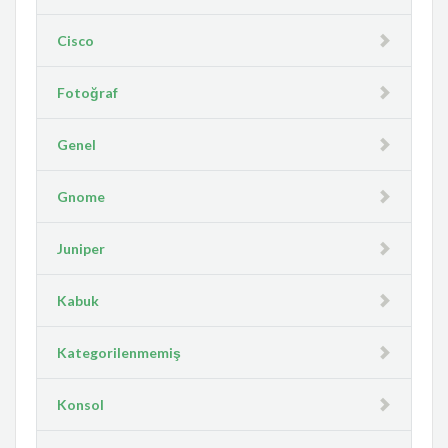
Cisco
Fotoğraf
Genel
Gnome
Juniper
Kabuk
Kategorilenmemiş
Konsol