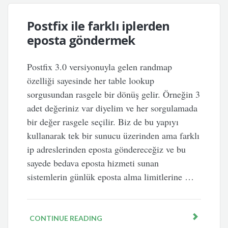
Postfix ile farklı iplerden
eposta göndermek
Postfix 3.0 versiyonuyla gelen randmap
özelliği sayesinde her table lookup
sorgusundan rasgele bir dönüş gelir. Örneğin 3
adet değeriniz var diyelim ve her sorgulamada
bir değer rasgele seçilir. Biz de bu yapıyı
kullanarak tek bir sunucu üzerinden ama farklı
ip adreslerinden eposta göndereceğiz ve bu
sayede bedava eposta hizmeti sunan
sistemlerin günlük eposta alma limitlerine …
CONTINUE READING