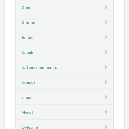
Genel
Gnome
Juniper
Kabuk
Kategorilenmemiş
Konsol
Linux
Mysql
Oylesine