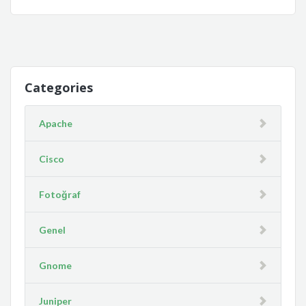
Categories
Apache
Cisco
Fotoğraf
Genel
Gnome
Juniper