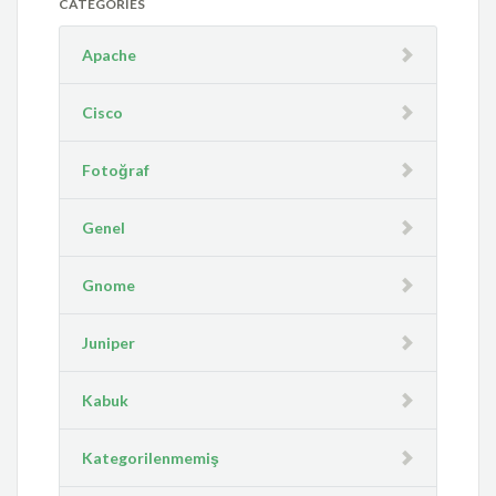
CATEGORIES
Apache
Cisco
Fotoğraf
Genel
Gnome
Juniper
Kabuk
Kategorilenmemiş