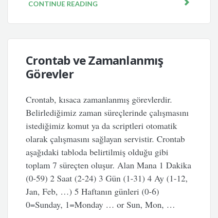
CONTINUE READING
Crontab ve Zamanlanmış
Görevler
Crontab, kısaca zamanlanmış görevlerdir.
Belirlediğimiz zaman süreçlerinde çalışmasını
istediğimiz komut ya da scriptleri otomatik
olarak çalışmasını sağlayan servistir. Crontab
aşağıdaki tabloda belirtilmiş olduğu gibi
toplam 7 süreçten oluşur. Alan Mana 1 Dakika
(0-59) 2 Saat (2-24) 3 Gün (1-31) 4 Ay (1-12,
Jan, Feb, …) 5 Haftanın günleri (0-6)
0=Sunday, 1=Monday … or Sun, Mon, …