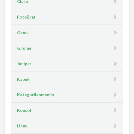
Cisco
Fotoğraf
Genel
Gnome
Juniper
Kabuk
Kategorilenmemiş
Konsol
Linux