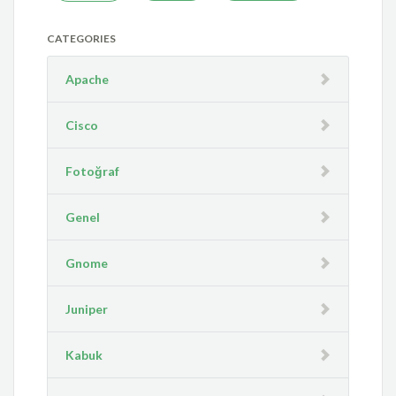
CATEGORIES
Apache
Cisco
Fotoğraf
Genel
Gnome
Juniper
Kabuk