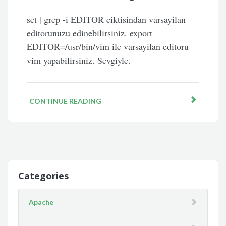
set | grep -i EDITOR ciktisindan varsayilan
editorunuzu edinebilirsiniz. export
EDITOR=/usr/bin/vim ile varsayilan editoru
vim yapabilirsiniz. Sevgiyle.
CONTINUE READING
Categories
Apache