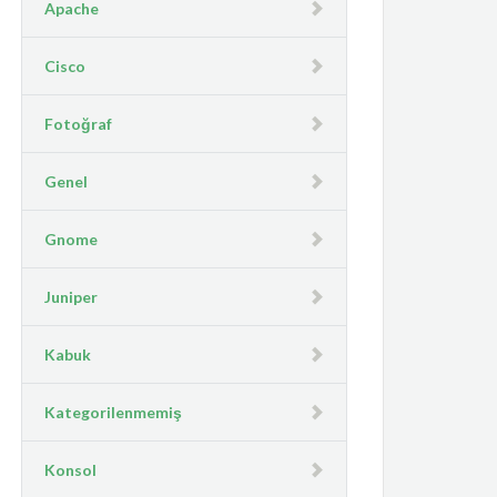
Apache
Cisco
Fotoğraf
Genel
Gnome
Juniper
Kabuk
Kategorilenmemiş
Konsol