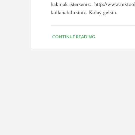
bakmak isterseniz.. http://www.mxtoo
kullanabilirsiniz. Kolay gelsin.
CONTINUE READING