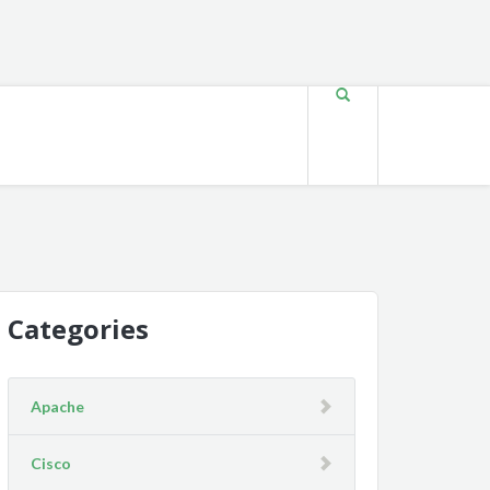
Categories
Apache
Cisco