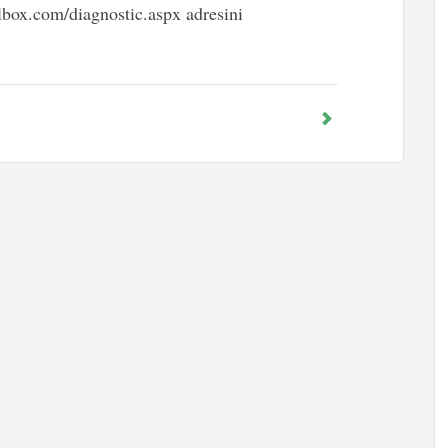
lbox.com/diagnostic.aspx adresini