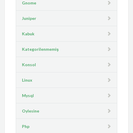
Gnome
Juniper
Kabuk
Kategorilenmemiş
Konsol
Linux
Mysql
Oylesine
Php