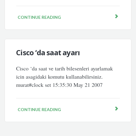
CONTINUE READING
Cisco ‘da saat ayarı
Cisco ‘da saat ve tarih bilesenleri ayarlamak
icin asagidaki komutu kullanabilirsiniz.
murat#clock set 15:35:30 May 21 2007
CONTINUE READING