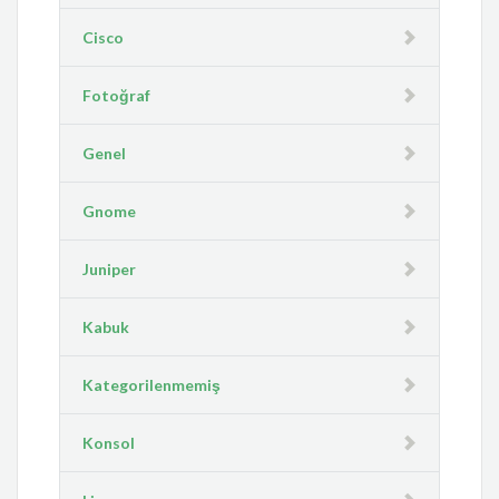
Cisco
Fotoğraf
Genel
Gnome
Juniper
Kabuk
Kategorilenmemiş
Konsol