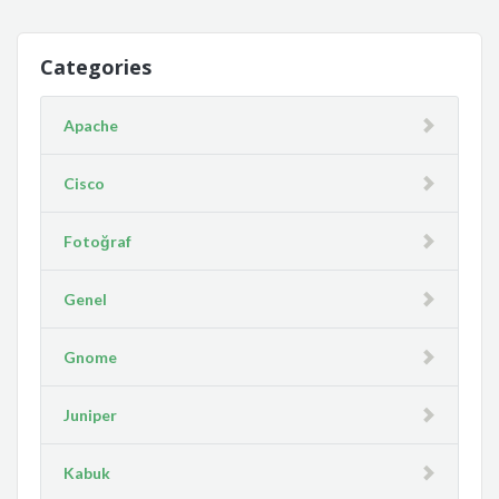
Categories
Apache
Cisco
Fotoğraf
Genel
Gnome
Juniper
Kabuk